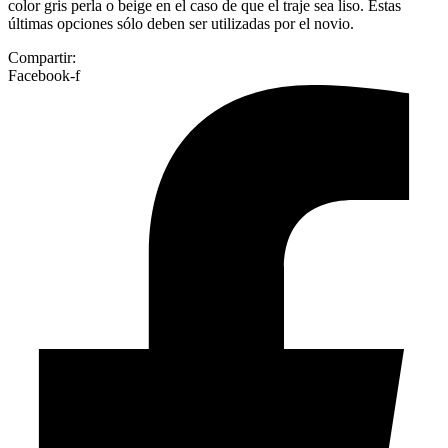
color gris perla o beige en el caso de que el traje sea liso. Estas
últimas opciones sólo deben ser utilizadas por el novio.
Compartir:
Facebook-f