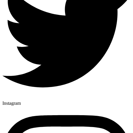
Instagram