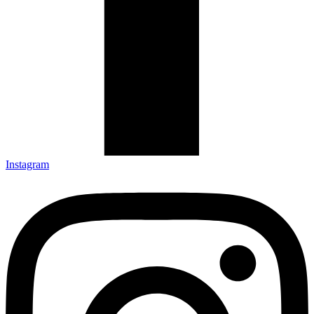
Instagram