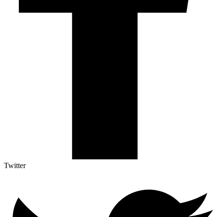
Twitter