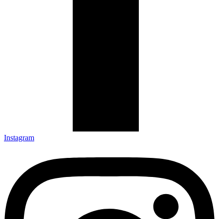
Instagram