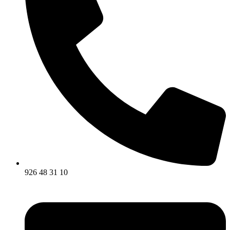
926 48 31 10