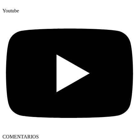
Youtube
COMENTARIOS