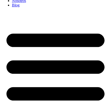
Nosotros
Blog