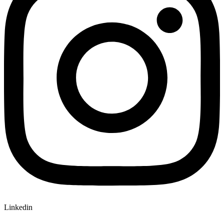
Linkedin