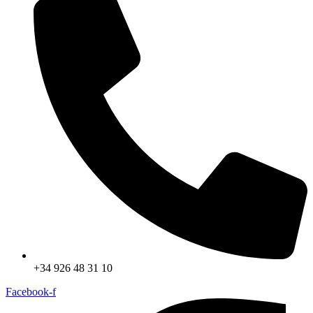
+34 926 48 31 10
Facebook-f