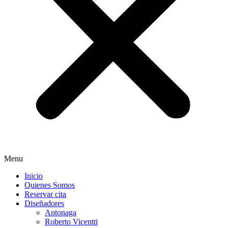
Menu
Inicio
Quienes Somos
Reservar cita
Diseñadores
Antonaga
Roberto Vicentti