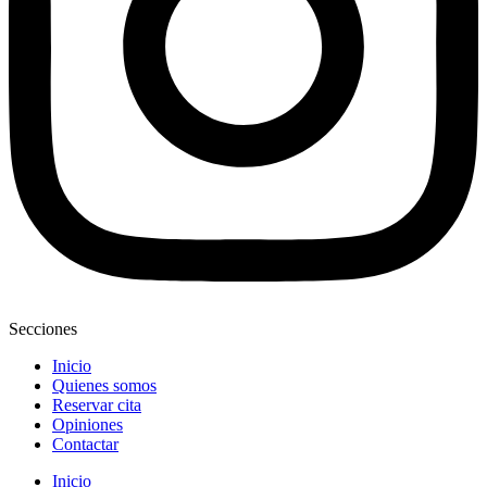
Secciones
Inicio
Quienes somos
Reservar cita
Opiniones
Contactar
Inicio