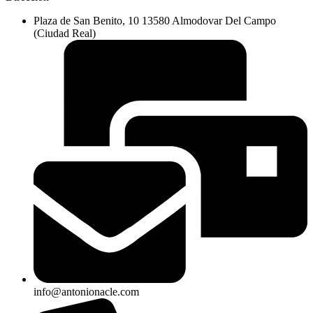
Plaza de San Benito, 10 13580 Almodovar Del Campo
(Ciudad Real)
info@antonionacle.com