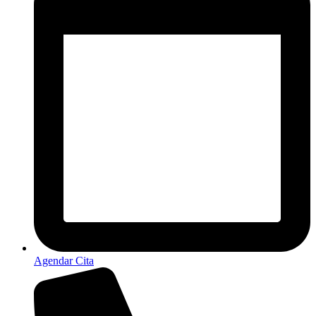
Agendar Cita