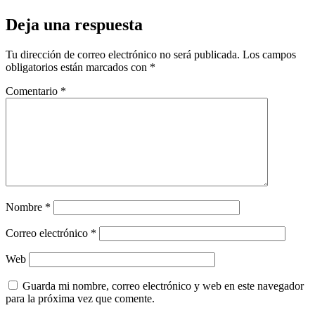
Deja una respuesta
Tu dirección de correo electrónico no será publicada.
Los campos
obligatorios están marcados con
*
Comentario
*
Nombre
*
Correo electrónico
*
Web
Guarda mi nombre, correo electrónico y web en este navegador
para la próxima vez que comente.