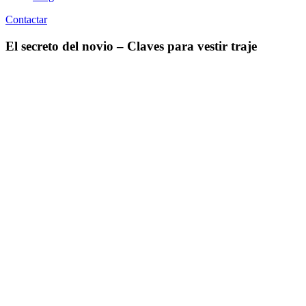
Contactar
El secreto del novio – Claves para vestir traje