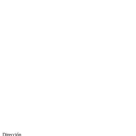
Dirección