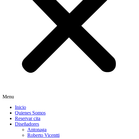
Menu
Inicio
Quienes Somos
Reservar cita
Diseñadores
Antonaga
Roberto Vicentti