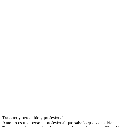
Trato muy agradable y profesional
Antonio es una persona profesional que sabe lo que sienta bien.