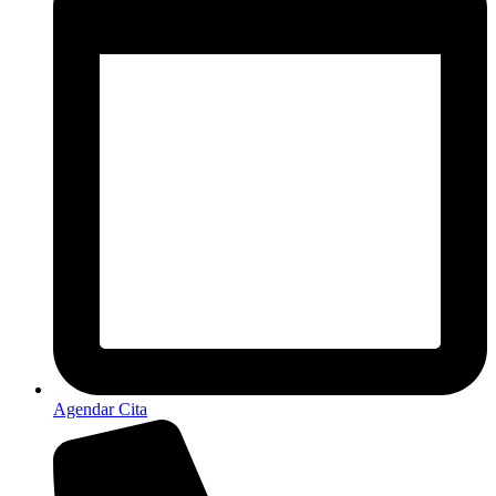
Agendar Cita