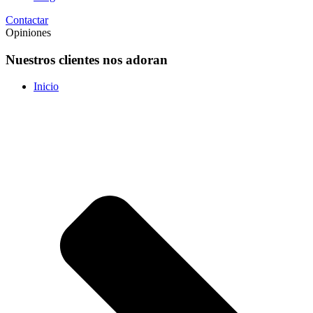
Contactar
Opiniones
Nuestros clientes nos adoran
Inicio