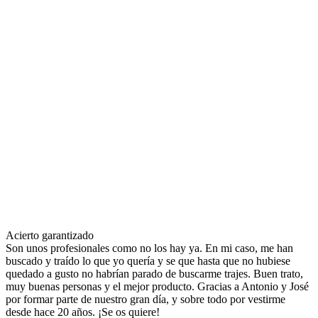
Acierto garantizado
Son unos profesionales como no los hay ya. En mi caso, me han
buscado y traído lo que yo quería y se que hasta que no hubiese
quedado a gusto no habrían parado de buscarme trajes. Buen trato,
muy buenas personas y el mejor producto. Gracias a Antonio y José
por formar parte de nuestro gran día, y sobre todo por vestirme
desde hace 20 años. ¡Se os quiere!