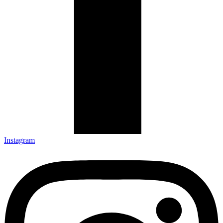
Instagram