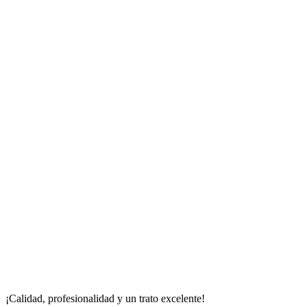
¡Calidad, profesionalidad y un trato excelente!