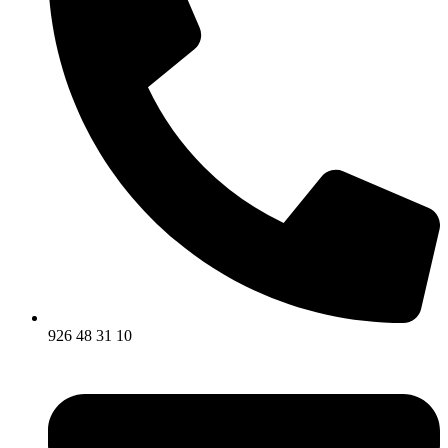
926 48 31 10