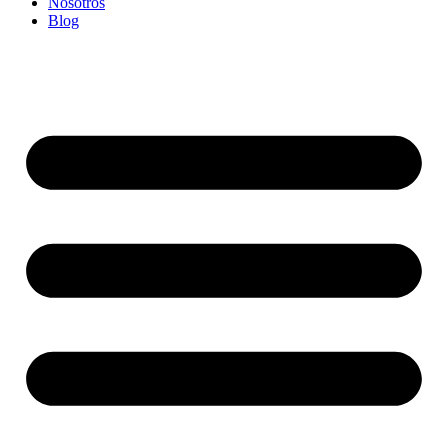
Nosotros
Blog